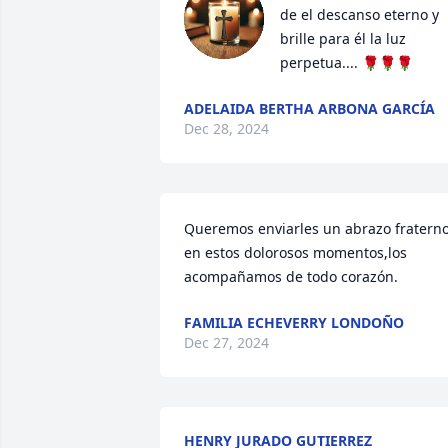
de el descanso eterno y 
brille para él la luz 
perpetua.... 🌹🌹🌹
ADELAIDA BERTHA ARBONA GARCÍA
Dec 28, 2024
Queremos enviarles un abrazo fraterno
en estos dolorosos momentos,los 
acompañamos de todo corazón.
FAMILIA ECHEVERRY LONDOÑO
Dec 27, 2024
HENRY JURADO GUTIERREZ