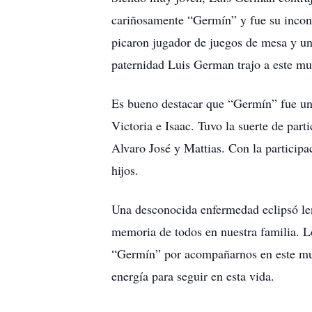
cariñosamente “Germín” y fue su incond
picaron jugador de juegos de mesa y un
paternidad Luis German trajo a este mu
Es bueno destacar que “Germín” fue un a
Victoria e Isaac. Tuvo la suerte de part
Alvaro José y Mattias. Con la participa
hijos.
Una desconocida enfermedad eclipsó le
memoria de todos en nuestra familia. L
“Germín” por acompañarnos en este mund
energía para seguir en esta vida.