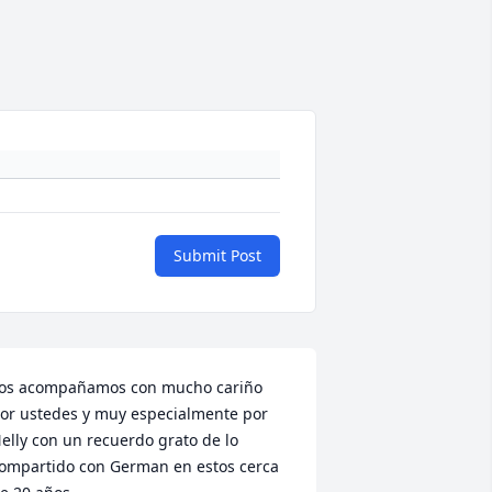
Submit Post
os acompañamos con mucho cariño 
or ustedes y muy especialmente por 
elly con un recuerdo grato de lo 
ompartido con German en estos cerca 